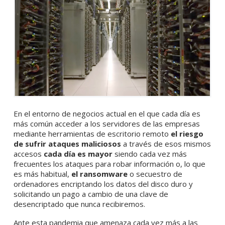
En el entorno de negocios actual en el que cada día es
más común acceder a los servidores de las empresas
mediante herramientas de escritorio remoto
el riesgo
de sufrir ataques maliciosos
a través de esos mismos
accesos
cada día es mayor
siendo cada vez más
frecuentes los ataques para robar información o, lo que
es más habitual,
el ransomware
o secuestro de
ordenadores encriptando los datos del disco duro y
solicitando un pago a cambio de una clave de
desencriptado que nunca recibiremos.
Ante esta pandemia que amenaza cada vez más a las