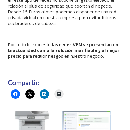
relación al plus de seguridad que aportan al negocio.
Desde 15 Euros al mes podemos disponer de una red
privada virtual en nuestra empresa para evitar futuros
quebraderos de cabeza.
Por todo lo expuesto
las redes VPN se presentan en
la actualidad como la solución más fiable y al mejor
precio
para reducir riesgos en nuestro negocio.
Compartir: