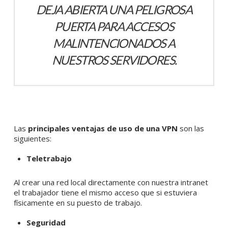
DEJA ABIERTA UNA PELIGROSA
PUERTA PARA ACCESOS
MALINTENCIONADOS A
NUESTROS SERVIDORES.
Las
principales ventajas de uso de una VPN
son las
siguientes:
Teletrabajo
Al crear una red local directamente con nuestra intranet
el trabajador tiene el mismo acceso que si estuviera
físicamente en su puesto de trabajo.
Seguridad