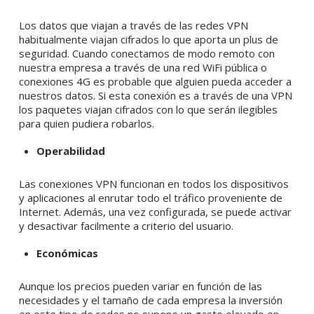
Los datos que viajan a través de las redes VPN
habitualmente viajan cifrados lo que aporta un plus de
seguridad. Cuando conectamos de modo remoto con
nuestra empresa a través de una red WiFi pública o
conexiones 4G es probable que alguien pueda acceder a
nuestros datos. Si esta conexión es a través de una VPN
los paquetes viajan cifrados con lo que serán ilegibles
para quien pudiera robarlos.
Operabilidad
Las conexiones VPN funcionan en todos los dispositivos
y aplicaciones al enrutar todo el tráfico proveniente de
Internet. Además, una vez configurada, se puede activar
y desactivar facilmente a criterio del usuario.
Económicas
Aunque los precios pueden variar en función de las
necesidades y el tamaño de cada empresa la inversión
en este tipo de redes no supone un gasto elevado en