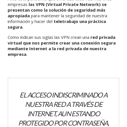
empresas
las VPN (Virtual Private Network) se
presentan como la solución de seguridad más
apropiada
para mantener la seguridad de nuestra
información y hacer del
teletrabajo una práctica
segura
.
Como indican sus siglas las VPN crean una
red privada
virtual que nos permite crear una conexión segura
mediante Internet a la red privada de nuestra
empresa
.
EL ACCESO INDISCRIMINADO A
NUESTRA RED A TRAVÉS DE
INTERNET, AUN ESTANDO
PROTEGIDO POR CONTRASEÑA,