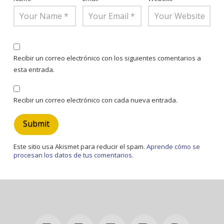
Recibir un correo electrónico con los siguientes comentarios a
esta entrada.
Recibir un correo electrónico con cada nueva entrada.
Este sitio usa Akismet para reducir el spam.
Aprende cómo se
procesan los datos de tus comentarios.