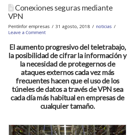
Conexiones seguras mediante
VPN
Pentínfor empresas
31 agosto, 2018
noticias
Leave a Comment
El aumento progresivo del teletrabajo,
la posibilidad de cifrar la información y
la necesidad de protegernos de
ataques externos cada vez más
frecuentes hacen que el uso de los
túneles de datos a través de VPN sea
cada día más habitual en empresas de
cualquier tamaño.